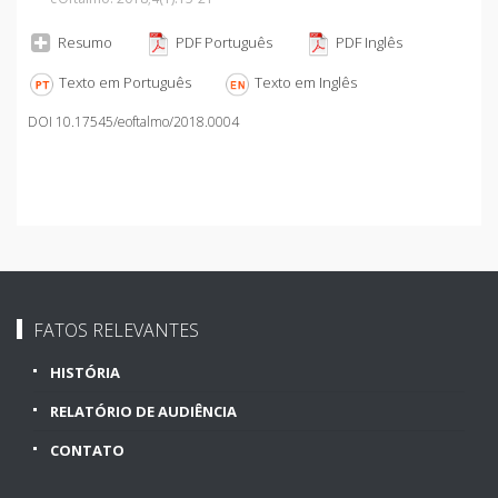
Resumo
PDF Português
PDF Inglês
Texto em Português
Texto em Inglês
DOI 10.17545/eoftalmo/2018.0004
FATOS RELEVANTES
HISTÓRIA
RELATÓRIO DE AUDIÊNCIA
CONTATO