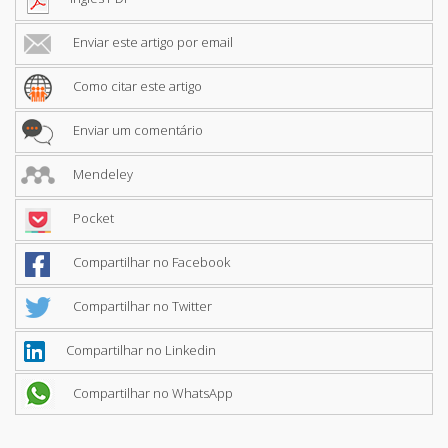
Enviar este artigo por email
Como citar este artigo
Enviar um comentário
Mendeley
Pocket
Compartilhar no Facebook
Compartilhar no Twitter
Compartilhar no Linkedin
Compartilhar no WhatsApp