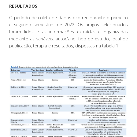
RESULTADOS
O período de coleta de dados ocorreu durante o primeiro
e segundo semestres de 2022. Os artigos selecionados
foram lidos e as informações extraídas e organizadas
mediante as variáveis: autor/ano, tipo de estudo, local de
publicação, terapia e resultados, dispostas na tabela 1.