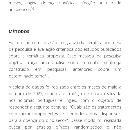
meses, angina, doença cianótica, infecção ou uso de
16
antibióticos
.
MÉTODOS
Foi realizada uma revisão integrativa da literatura por meio
de pesquisa e avaliação criteriosa dos estudos publicados
sobre a temática proposta. Esse método de pesquisa
objetiva traçar uma análise sobre o conhecimento já
construído em pesquisas anteriores sobre um
17
determinado tema
.
A coleta de dados foi realizada entre os meses de maio a
outubro de 2022, sendo a estratégia de busca realizada
nos idiomas português e inglês, com o objetivo de
responder a seguinte pergunta: "Quais são os tratamentos
com hemocomponentes e hemoderivados disponíveis
para a doença do olho seco?". Desse modo, foi realizada
busca por ensaios clínicos randomizados e não