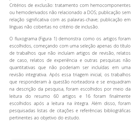
Critérios de exclusão: tratamento com hemocomponentes
ou hemoderivados não relacionado a DOS; publicação sem
relação significativa com as palavras-chave; publicação em
línguas não cobertas no critério de inclusão.
O fluxograma (Figura 1) demonstra como os artigos foram
escolhidos, começando com uma seleção apenas do título
de trabalhos que não incluíam artigos de revisão, relatos
de caso, relatos de experiência e outras pesquisas não
quantitativas que não poderiam ser incluídas em uma
revisão integrativa. Após essa triagem inicial, os trabalhos
que responderam à questão norteadora e se enquadram
na descrição da pesquisa, foram escolhidos por meio da
leitura do resumo 60 artigos e 16 foram finalmente
escolhidos após a leitura na íntegra. Além disso, foram
pesquisadas listas de citações e referências bibliográficas
pertinentes ao objetivo do estudo.