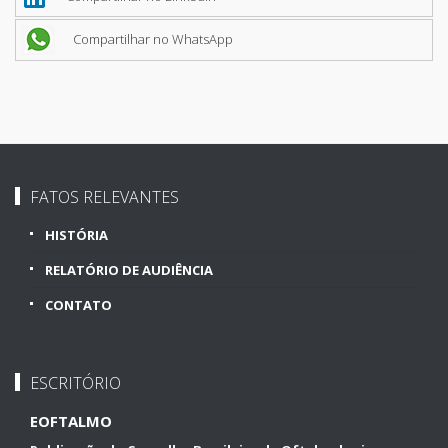
Compartilhar no WhatsApp
FATOS RELEVANTES
HISTÓRIA
RELATÓRIO DE AUDIÊNCIA
CONTATO
ESCRITÓRIO
EOFTALMO