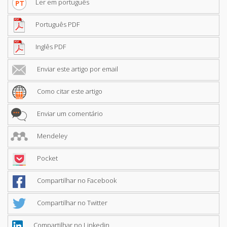
Ler em português
Português PDF
Inglês PDF
Enviar este artigo por email
Como citar este artigo
Enviar um comentário
Mendeley
Pocket
Compartilhar no Facebook
Compartilhar no Twitter
Compartilhar no Linkedin