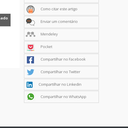
Como citar este artigo
nado
Enviar um comentário
Mendeley
Pocket
Compartilhar no Facebook
Compartilhar no Twitter
Compartilhar no Linkedin
Compartilhar no WhatsApp