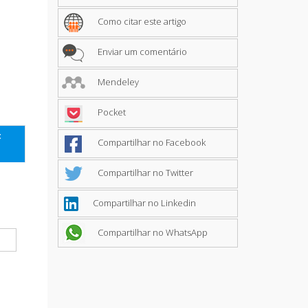
Como citar este artigo
Enviar um comentário
Mendeley
Pocket
t
Compartilhar no Facebook
Compartilhar no Twitter
Compartilhar no Linkedin
Compartilhar no WhatsApp