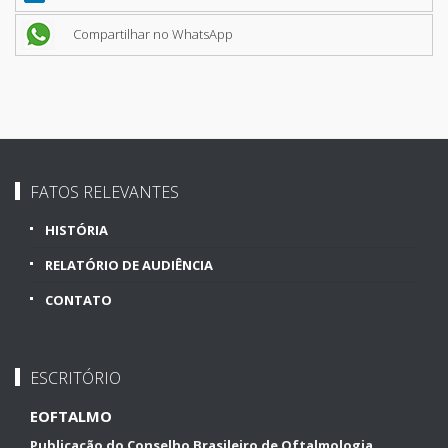
Compartilhar no WhatsApp
FATOS RELEVANTES
HISTÓRIA
RELATÓRIO DE AUDIÊNCIA
CONTATO
ESCRITÓRIO
EOFTALMO
Publicação do Conselho Brasileiro de Oftalmologia