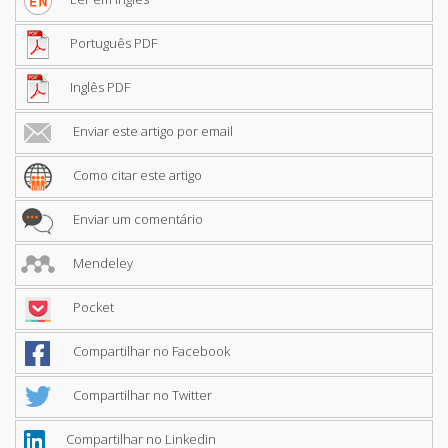
Português PDF
Inglês PDF
Enviar este artigo por email
Como citar este artigo
Enviar um comentário
Mendeley
Pocket
Compartilhar no Facebook
Compartilhar no Twitter
Compartilhar no Linkedin