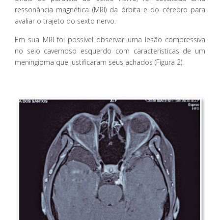
ressonância magnética (MRI) da órbita e do cérebro para
avaliar o trajeto do sexto nervo.
Em sua MRI foi possível observar uma lesão compressiva
no seio cavernoso esquerdo com características de um
meningioma que justificaram seus achados (Figura 2).