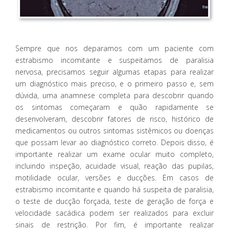
Sempre que nos deparamos com um paciente com
estrabismo incomitante e suspeitamos de paralisia
nervosa, precisamos seguir algumas etapas para realizar
um diagnóstico mais preciso, e o primeiro passo e, sem
dúvida, uma anamnese completa para descobrir quando
os sintomas começaram e quão rapidamente se
desenvolveram, descobrir fatores de risco, histórico de
medicamentos ou outros sintomas sistêmicos ou doenças
que possam levar ao diagnóstico correto. Depois disso, é
importante realizar um exame ocular muito completo,
incluindo inspeção, acuidade visual, reação das pupilas,
motilidade ocular, versões e ducções. Em casos de
estrabismo incomitante e quando há suspeita de paralisia,
o teste de ducção forçada, teste de geração de força e
velocidade sacádica podem ser realizados para excluir
sinais de restrição. Por fim, é importante realizar