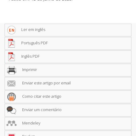
Ler em inglês
Português PDF
Inglês PDF
Imprimir
Enviar este artigo por email
Como citar este artigo
Enviar um comentário
Mendeley