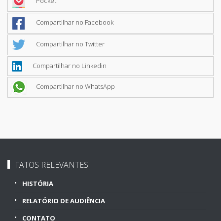
Pocket
Compartilhar no Facebook
Compartilhar no Twitter
Compartilhar no Linkedin
Compartilhar no WhatsApp
FATOS RELEVANTES
HISTÓRIA
RELATÓRIO DE AUDIÊNCIA
CONTATO