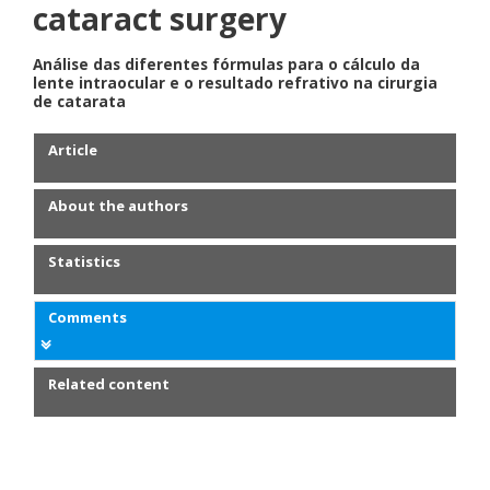
cataract surgery
Análise das diferentes fórmulas para o cálculo da
lente intraocular e o resultado refrativo na cirurgia
de catarata
Article
About the authors
Statistics
Comments
Related content