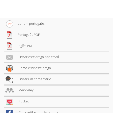
Ler em português
Português PDF
Inglês PDF
Enviar este artigo por email
Como citar este artigo
Enviar um comentário
Mendeley
Pocket
Compartilhar no Facebook