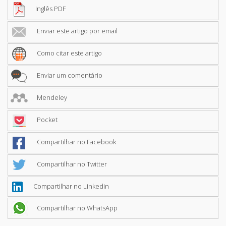
Inglês PDF
Enviar este artigo por email
Como citar este artigo
Enviar um comentário
Mendeley
Pocket
Compartilhar no Facebook
Compartilhar no Twitter
Compartilhar no Linkedin
Compartilhar no WhatsApp