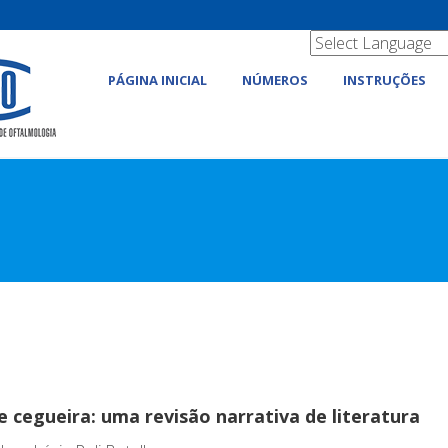
PÁGINA INICIAL
NÚMEROS
INSTRUÇÕES
a
e cegueira: uma revisão narrativa de literatura