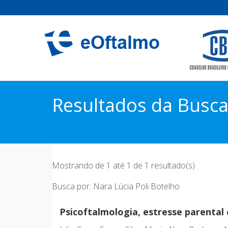
Resultados da Busc
Mostrando de 1 até 1 de 1 resultado(s)
Busca por: Nara Lúcia Poli Botelho
Psicoftalmologia, estresse parental 